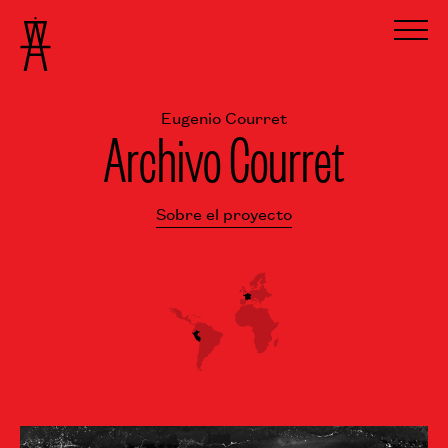
Eugenio Courret
Archivo Courret
Sobre el proyecto