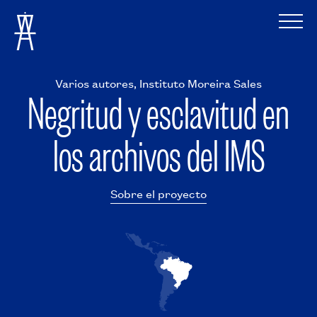
Varios autores, Instituto Moreira Sales
Negritud y esclavitud en
los archivos del IMS
Sobre el proyecto