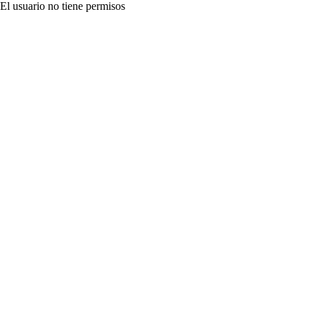
El usuario no tiene permisos