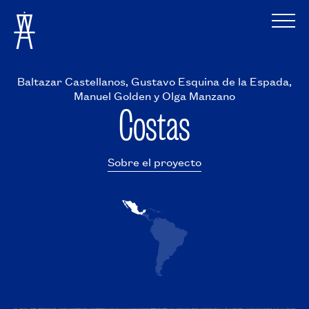
Baltazar Castellanos, Gustavo Esquina de la Espada,
Manuel Golden y Olga Manzano
Costas
Sobre el proyecto